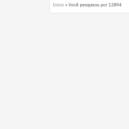
Início
»
Você pesquisou por 12894