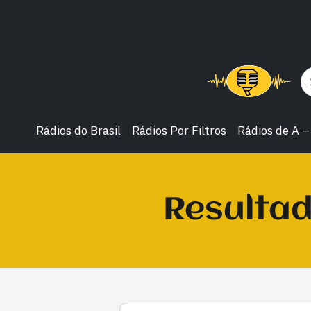
Rádios do Brasil
Rádios Por Filtros
Rádios de A –
Resultad