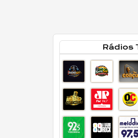
Rádios 