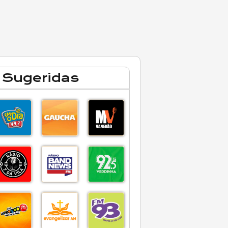
 Sugeridas