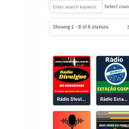
Showing 1 - 8 of 8 stations
Rádio Divulgue
Rádio Estação Gospel Murici