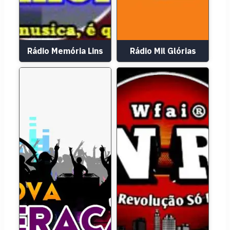
Rádio Memória Lins
Rádio Mil Glórias