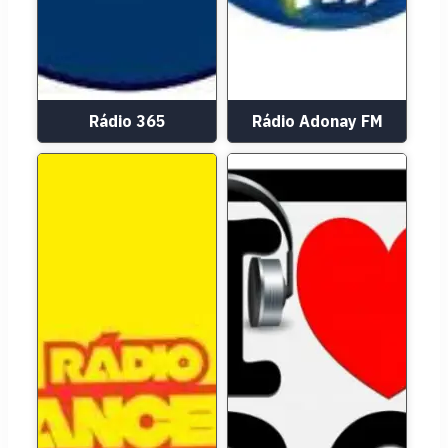
Rádio 365
Rádio Adonay FM