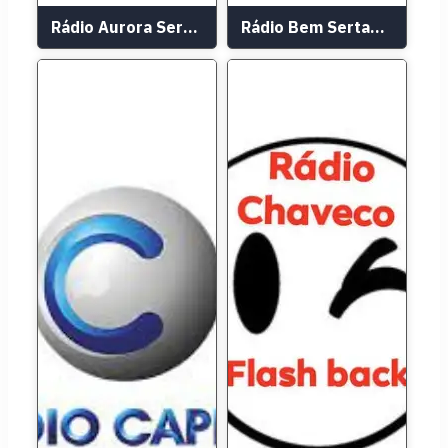
Rádio Aurora Sertaneja
Rádio Bem Sertaneja