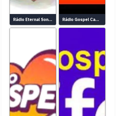
Rádio Eternal Songs
Rádio Gospel Campinas