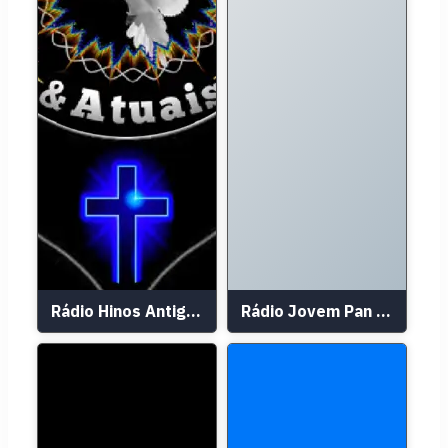
Rádio Hinos Antigos & Atuais
Rádio Jovem Pan 620 AM