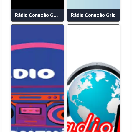
Rádio Conexão Gospel
Rádio Conexão Grid