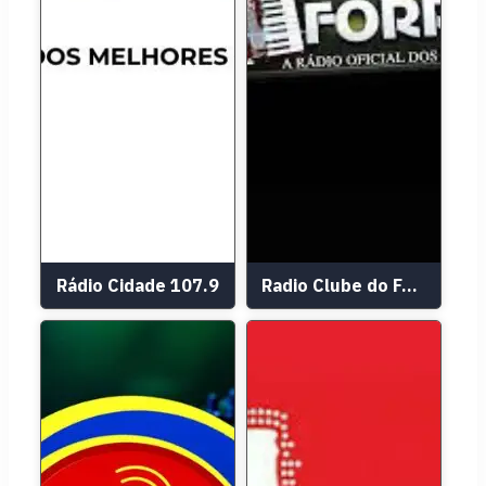
Rádio Cidade 107.9
Radio Clube do Forro