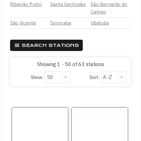
Ribeirão Preto
Santa Gertrudes
São Bernardo do
Campo
São Vicente
Sorocaba
Ubatuba
SEARCH STATIONS
Showing 1 - 50 of 63 stations
Show :
Sort :