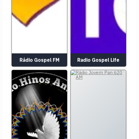
Rádio Gospel FM
Radio Gospel Life