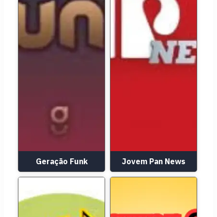
Geração Funk
Jovem Pan News