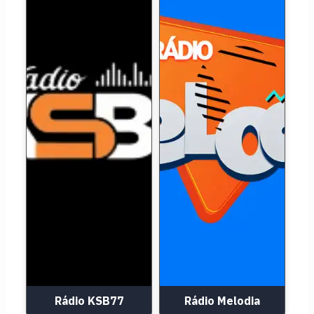
Rádio KSB77
Rádio Melodia