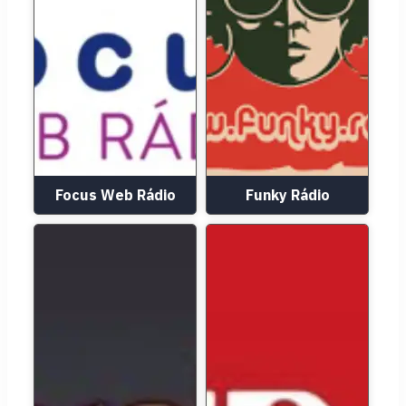
Focus Web Rádio
Funky Rádio