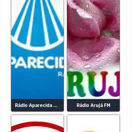
Rádio Aparecida 104.3 FM
Rádio Arujá FM