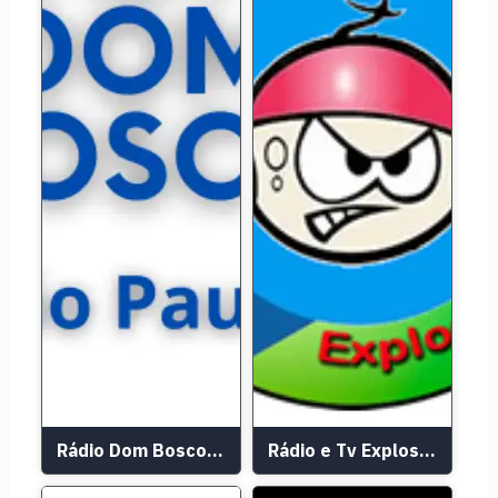
Rádio Dom Bosco São Paulo
Rádio e Tv Explosão FM