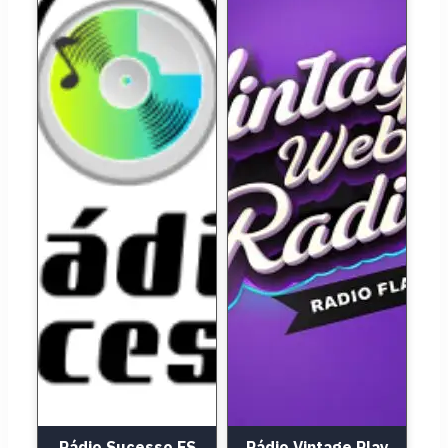
Rádio Sucesso ES
Rádio Vintage Play