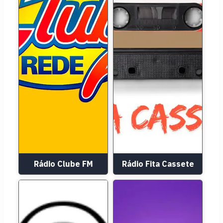
Rádio Clube FM
Rádio Fita Cassete