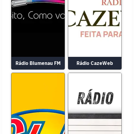
Rádio Blumenau FM
Rádio CazeWeb