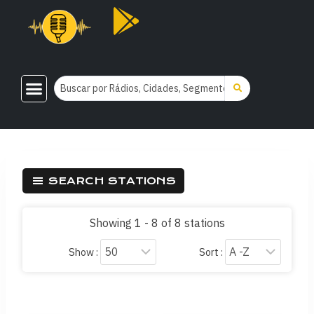
SEARCH STATIONS
Showing 1 - 8 of 8 stations
Show :
Sort :