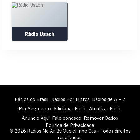
Rádio Usach
Rádios do Brasil
Rádios Por Filtros
Rádios de A – Z
Por Segmento
Adicionar Rádio
Atualizar Rádio
Anuncie Aqui
Fale conosco
Remover Dados
Política de Privacidade
© 2026 Radios No Ar By Queichinho Cds - Todos direitos
reservados.