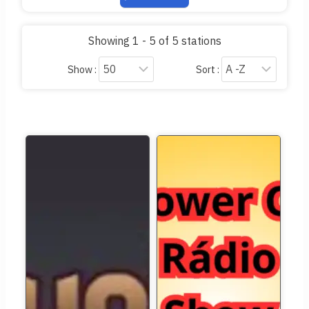
Showing 1 - 5 of 5 stations
Show :
Sort :