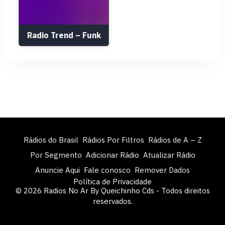
Radio Trend – Funk
Rádios do Brasil
Rádios Por Filtros
Rádios de A – Z
Por Segmento
Adicionar Rádio
Atualizar Rádio
Anuncie Aqui
Fale conosco
Remover Dados
Política de Privacidade
© 2026 Radios No Ar By Queichinho Cds - Todos direitos
reservados.