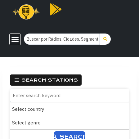
SEARCH STATIONS
SEARCH