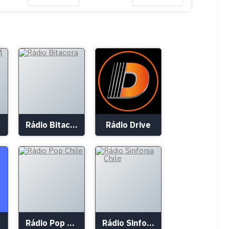
Rádio Bitacora
Rádio Drive
Rádio Pop Chile
Rádio Sinfonia Chile