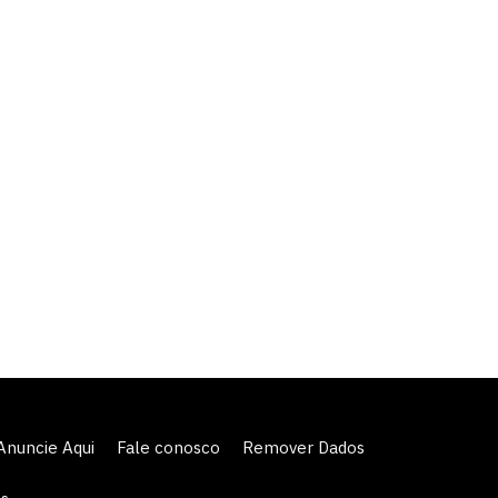
Anuncie Aqui
Fale conosco
Remover Dados