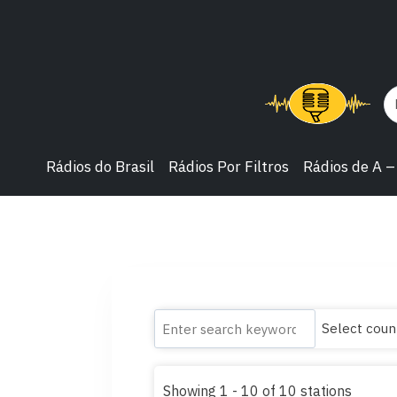
Rádios do Brasil
Rádios Por Filtros
Rádios de A –
Showing 1 - 10 of 10 stations