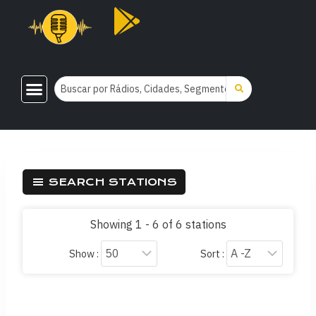
SEARCH STATIONS
Showing 1 - 6 of 6 stations
Show :
Sort :