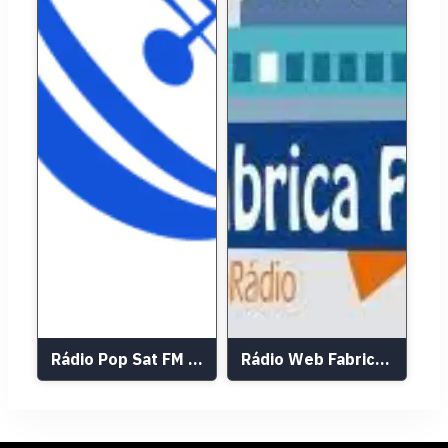
Rádio Pop Sat FM 104,9
Rádio Web Fabrica FM