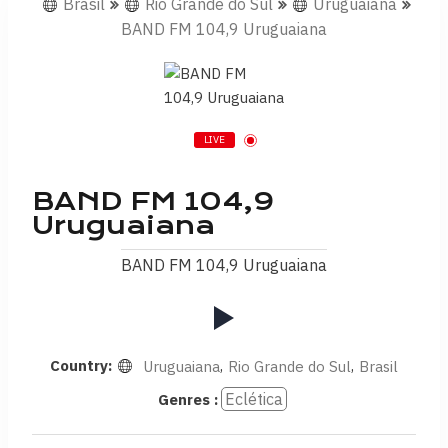
Brasil
Rio Grande do Sul
Uruguaiana
BAND FM 104,9 Uruguaiana
LIVE
BAND FM 104,9
Uruguaiana
BAND FM 104,9 Uruguaiana
Country:
,
,
Uruguaiana
Rio Grande do Sul
Brasil
Eclética
Genres :