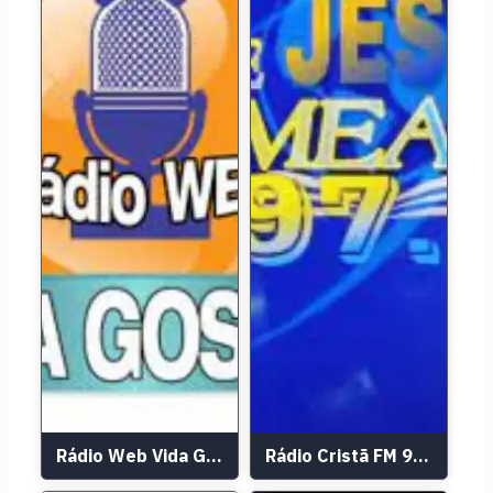
Rádio Web Vida Gospel
Rádio Cristã FM 93,9