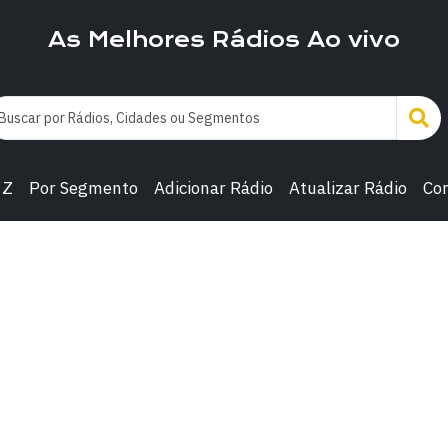
As Melhores Rádios Ao vivo
 Z
Por Segmento
Adicionar Rádio
Atualizar Rádio
Co