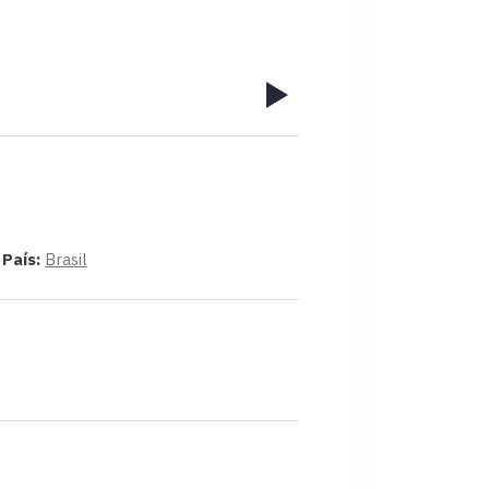
País:
Brasil