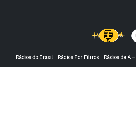
Rádios do Brasil
Rádios Por Filtros
Rádios de A –