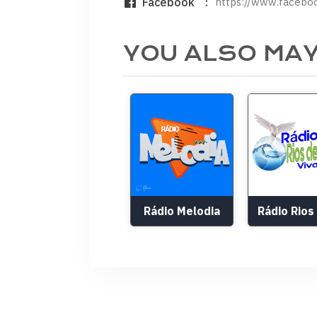
Facebook
https://www.facebo
YOU ALSO MAY
Rádio Melodia