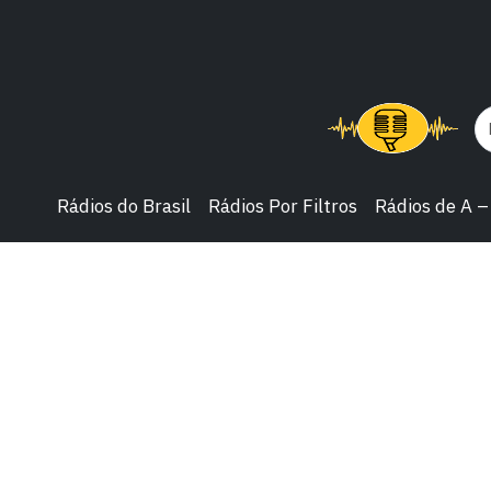
Rádios do Brasil
Rádios Por Filtros
Rádios de A –