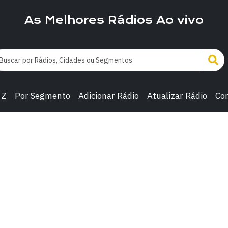
As Melhores Rádios Ao vivo
 Z
Por Segmento
Adicionar Rádio
Atualizar Rádio
Co