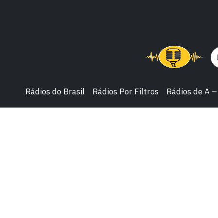
Rádios do Brasil
Rádios Por Filtros
Rádios de A –