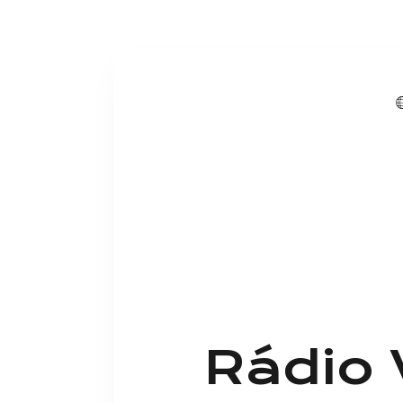
Rádio 