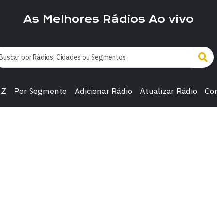
As Melhores Rádios Ao vivo
 Z
Por Segmento
Adicionar Rádio
Atualizar Rádio
Co