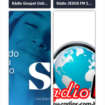
Rádio Gospel Online
Rádio JESUS FM 102,3