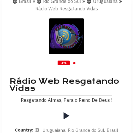
Brasil
Rio Grande do Sul
Uruguaiana
Rádio Web Resgatando Vidas
LIVE
Rádio Web Resgatando
Vidas
Resgatando Almas, Para o Reino De Deus !
Country:
,
,
Uruguaiana
Rio Grande do Sul
Brasil