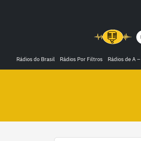
Rádios do Brasil
Rádios Por Filtros
Rádios de A –