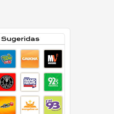
 Sugeridas