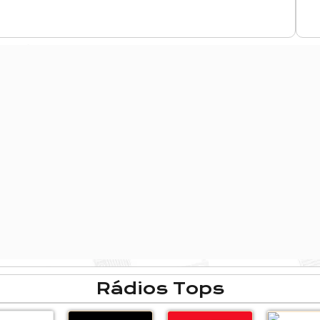
Rádios Tops