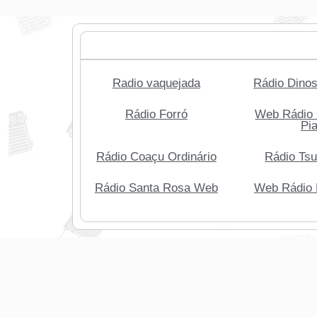
Radio vaquejada
Rádio Dino
Rádio Forró
Web Rádio 
Pia
Rádio Coaçu Ordinário
Rádio Ts
Rádio Santa Rosa Web
Web Rádio