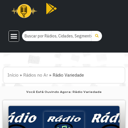
Início
»
Rádios no Ar
»
Rádio Variedade
Você Está Ouvindo Agora: Rádio Variedade