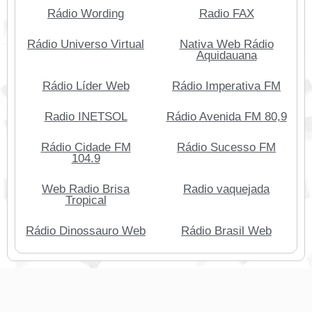
Rádio Wording
Radio FAX
Rádio Universo Virtual
Nativa Web Rádio
Aquidauana
Rádio Líder Web
Rádio Imperativa FM
Radio INETSOL
Rádio Avenida FM 80,9
Rádio Cidade FM
Rádio Sucesso FM
104.9
Web Radio Brisa
Radio vaquejada
Tropical
Rádio Dinossauro Web
Rádio Brasil Web