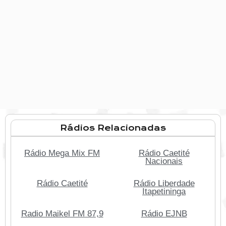
Rádios Relacionadas
Rádio Mega Mix FM
Rádio Caetité
Nacionais
Rádio Caetité
Rádio Liberdade
Itapetininga
Radio Maikel FM 87,9
Rádio EJNB