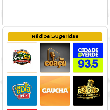
Rádios Sugeridas