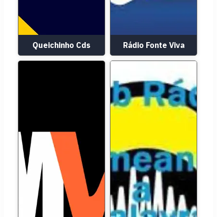
Queichinho Cds
Rádio Fonte Viva