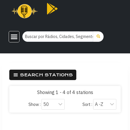
SEARCH STATIONS
Showing 1 - 4 of 4 stations
Show :
Sort :