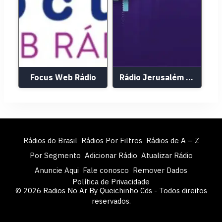
Focus Web Rádio
Rádio Jerusalém FM 88,3
Rádios do Brasil
Rádios Por Filtros
Rádios de A – Z
Por Segmento
Adicionar Rádio
Atualizar Rádio
Anuncie Aqui
Fale conosco
Remover Dados
Política de Privacidade
© 2026 Radios No Ar By Queichinho Cds - Todos direitos
reservados.