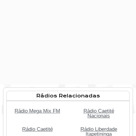
Rádios Relacionadas
Rádio Mega Mix FM
Rádio Caetité
Nacionais
Rádio Caetité
Rádio Liberdade
Itapetininga