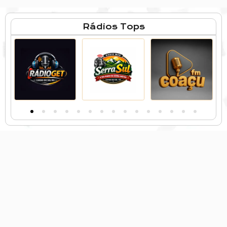
Rádios Tops