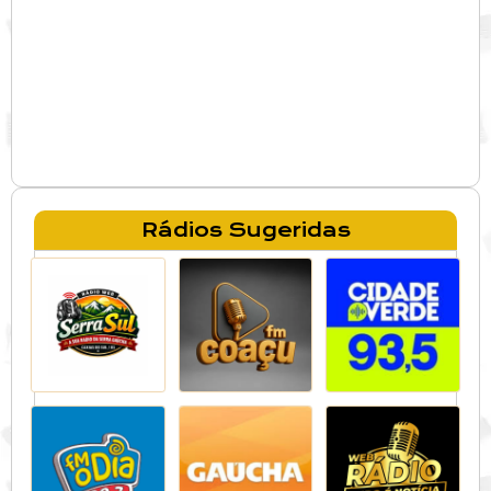
Rádios Sugeridas