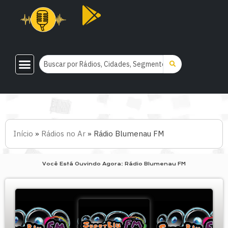
Início
»
Rádios no Ar
»
Rádio Blumenau FM
Você Está Ouvindo Agora: Rádio Blumenau FM