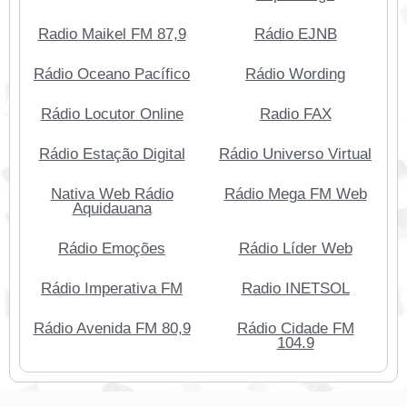
Radio Maikel FM 87,9
Rádio EJNB
Rádio Oceano Pacífico
Rádio Wording
Rádio Locutor Online
Radio FAX
Rádio Estação Digital
Rádio Universo Virtual
Nativa Web Rádio
Rádio Mega FM Web
Aquidauana
Rádio Emoções
Rádio Líder Web
Rádio Imperativa FM
Radio INETSOL
Rádio Avenida FM 80,9
Rádio Cidade FM
104.9