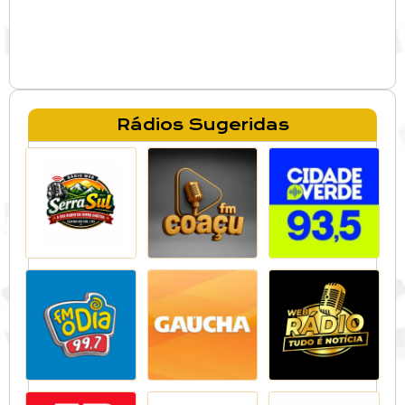
Rádios Sugeridas