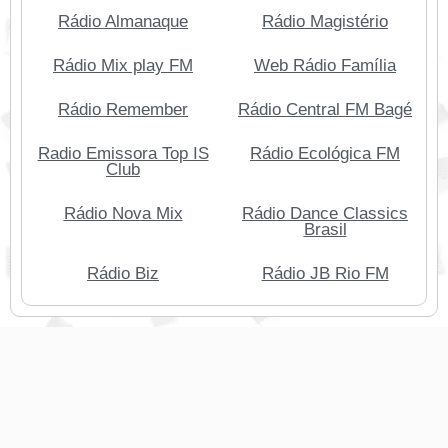
Rádio Almanaque
Rádio Magistério
Rádio Mix play FM
Web Rádio Família
Rádio Remember
Rádio Central FM Bagé
Radio Emissora Top IS
Rádio Ecológica FM
Club
Rádio Nova Mix
Rádio Dance Classics
Brasil
Rádio Biz
Rádio JB Rio FM