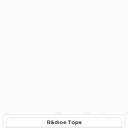
Rádios Tops