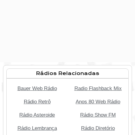
Rádios Relacionadas
Bauer Web Rádio
Radio Flashback Mix
Rádio Retrô
Anos 80 Web Rádio
Rádio Asteroide
Rádio Show FM
Rádio Lembrança
Rádio Diretório