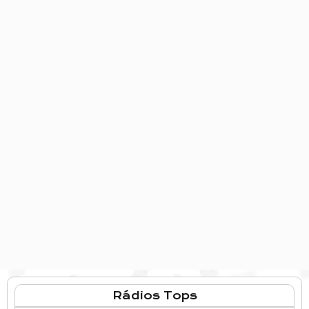
Rádios Tops