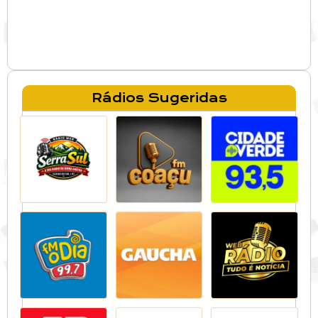
Rádios Sugeridas