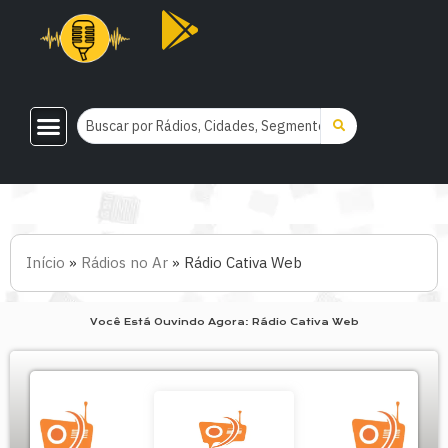
Início
»
Rádios no Ar
»
Rádio Cativa Web
Você Está Ouvindo Agora: Rádio Cativa Web