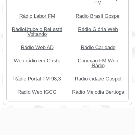
FM
Rádio Labor FM
Radio Brasil Gospel
RádioUtube o Rei está
Rádio Glória Web
Voltando
Rádio Web AD
Rádio Caridade
Web rádio em Cristo
Conexão FM Web
Rádio
Rádio Portal FM 98,3
Radio cidade Gospel
Radio Web IGCG
Rádio Melodia Bertioga