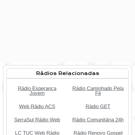
Rádios Relacionadas
Rádio Esperança
Rádio Caminhado Pela
Jovem
Fé
Web Rádio ACS
Rádio GET
SerraSul Rádio Web
Rádio Comunitária 24h
LC TUC Web Rádio
Rádio Renovo Gospel