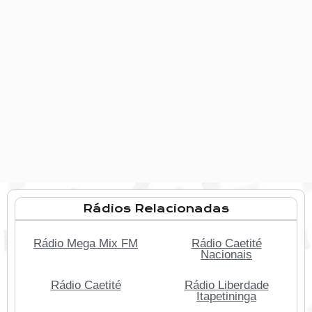
Rádios Relacionadas
Rádio Mega Mix FM
Rádio Caetité
Nacionais
Rádio Caetité
Rádio Liberdade
Itapetininga