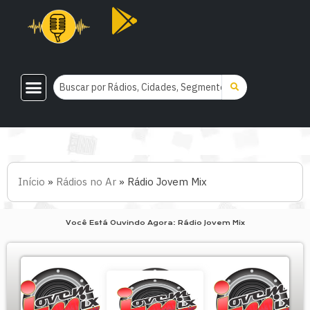
Início
»
Rádios no Ar
»
Rádio Jovem Mix
Você Está Ouvindo Agora: Rádio Jovem Mix