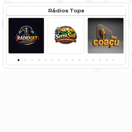
Rádios Tops