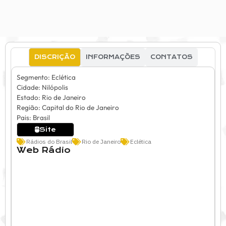
DISCRIÇÃO
INFORMAÇÕES
CONTATOS
Segmento: Eclética
Cidade: Nilópolis
Estado: Rio de Janeiro
Região: Capital do Rio de Janeiro
Pais: Brasil
Site
Rádios do Brasil
Rio de Janeiro
Eclética
Web Rádio