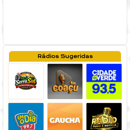
Rádios Sugeridas