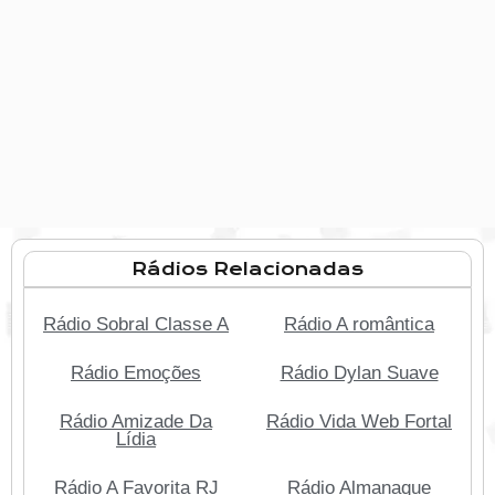
Rádios Relacionadas
Rádio Sobral Classe A
Rádio A romântica
Rádio Emoções
Rádio Dylan Suave
Rádio Amizade Da
Rádio Vida Web Fortal
Lídia
Rádio A Favorita RJ
Rádio Almanaque