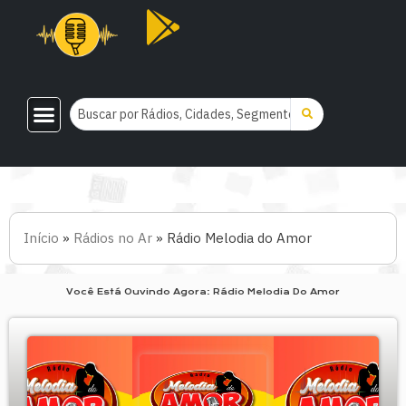
Início
»
Rádios no Ar
»
Rádio Melodia do Amor
Você Está Ouvindo Agora: Rádio Melodia Do Amor