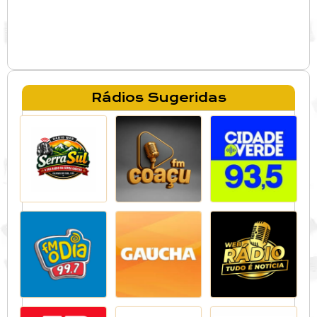
Rádios Sugeridas