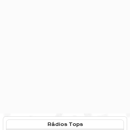
Rádios Tops