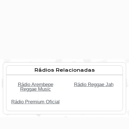
Rádios Relacionadas
Rádio Arembepe
Rádio Reggae Jah
Reggae Music
Rádio Premium Oficial