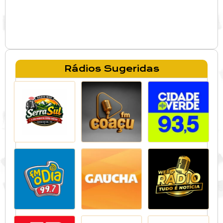
Rádios Sugeridas