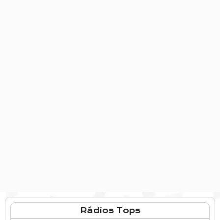
Rádios Tops