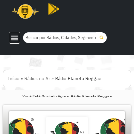
Início
»
Rádios no Ar
»
Rádio Planeta Reggae
Você Está Ouvindo Agora: Rádio Planeta Reggae