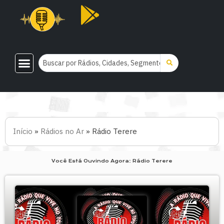
Início
»
Rádios no Ar
»
Rádio Terere
Você Está Ouvindo Agora: Rádio Terere