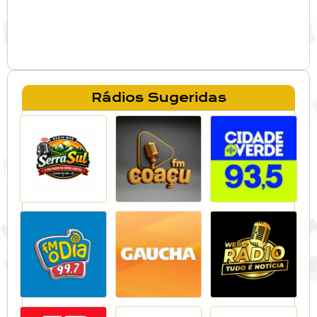
Rádios Sugeridas