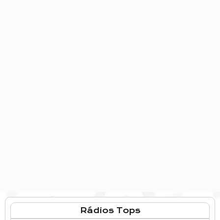
Rádios Tops