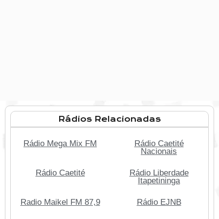
Rádios Relacionadas
Rádio Mega Mix FM
Rádio Caetité
Nacionais
Rádio Caetité
Rádio Liberdade
Itapetininga
Radio Maikel FM 87,9
Rádio EJNB