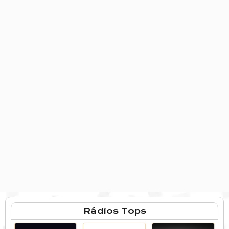
Rádios Tops