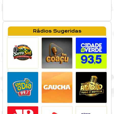
Rádios Sugeridas