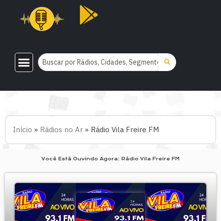
Início
»
Rádios no Ar
»
Rádio Vila Freire FM
Você Está Ouvindo Agora: Rádio Vila Freire FM