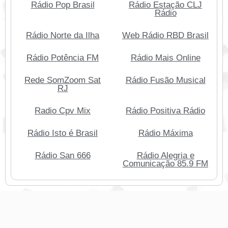
Rádio Pop Brasil
Rádio Estação CLJ
Rádio
Rádio Norte da Ilha
Web Rádio RBD Brasil
Rádio Potência FM
Rádio Mais Online
Rede SomZoom Sat
Rádio Fusão Musical
RJ
Radio Cpv Mix
Rádio Positiva Rádio
Rádio Isto é Brasil
Rádio Máxima
Rádio San 666
Rádio Alegria e
Comunicação 85.9 FM