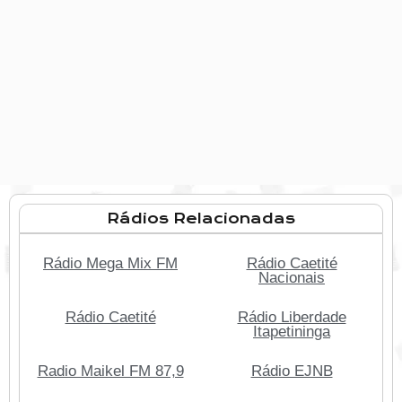
Rádios Relacionadas
Rádio Mega Mix FM
Rádio Caetité
Nacionais
Rádio Caetité
Rádio Liberdade
Itapetininga
Radio Maikel FM 87,9
Rádio EJNB