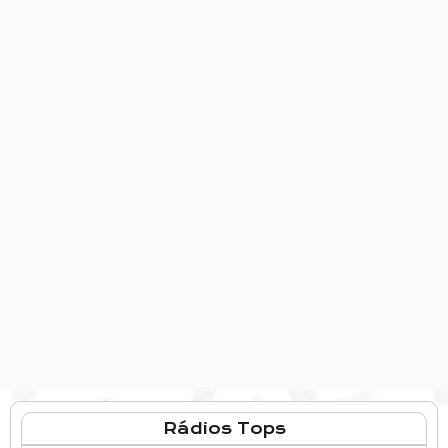
Rádios Tops