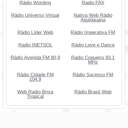
Rádio Wording
Radio FAX
Rádio Universo Virtual
Nativa Web Rádio
Aquidauana
Rádio Líder Web
Rádio Imperativa FM
Radio INETSOL
Rádio Love e Dance
Rádio Avenida FM 80,9
Radio Coqueiro 93.1
MHz
Rádio Cidade FM
Rádio Sucesso FM
104.9
Web Radio Brisa
Rádio Brasil Web
Tropical