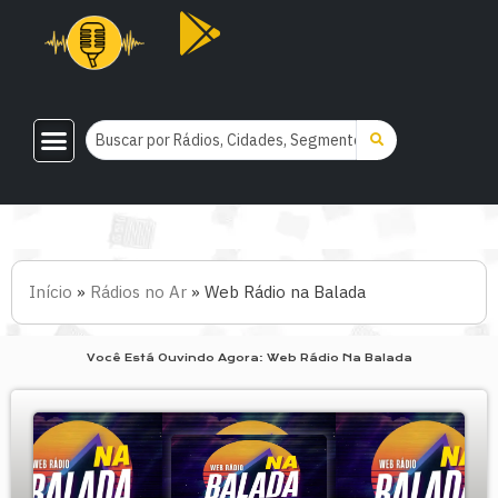
Início
»
Rádios no Ar
»
Web Rádio na Balada
Você Está Ouvindo Agora: Web Rádio Na Balada