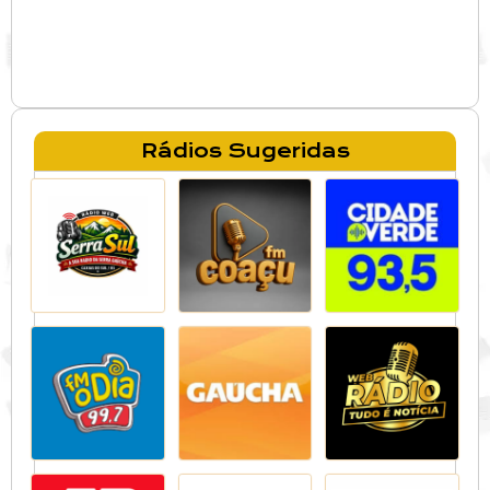
Rádios Sugeridas