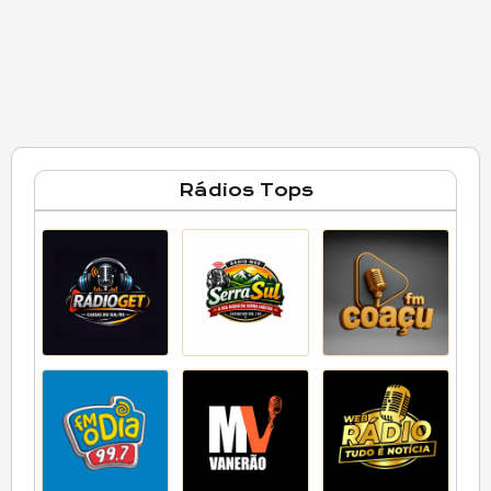
Rádios Tops