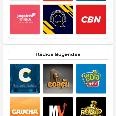
Rádios Sugeridas