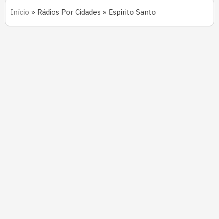
Início
»
Rádios Por Cidades
»
Espirito Santo