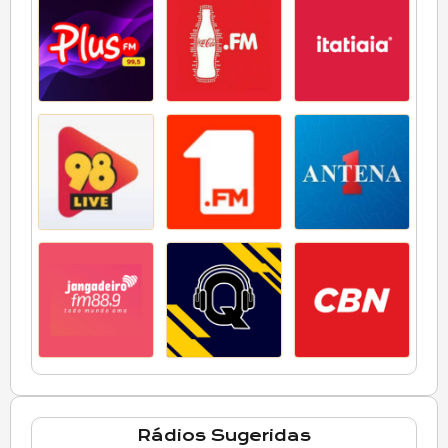
Rádios Sugeridas