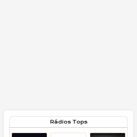
Rádios Tops