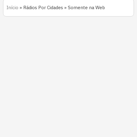
Início
»
Rádios Por Cidades
»
Somente na Web