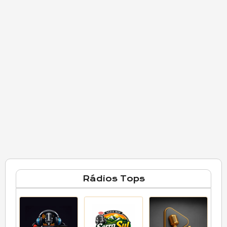
Rádios Tops