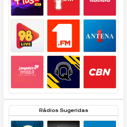
Rádios Sugeridas