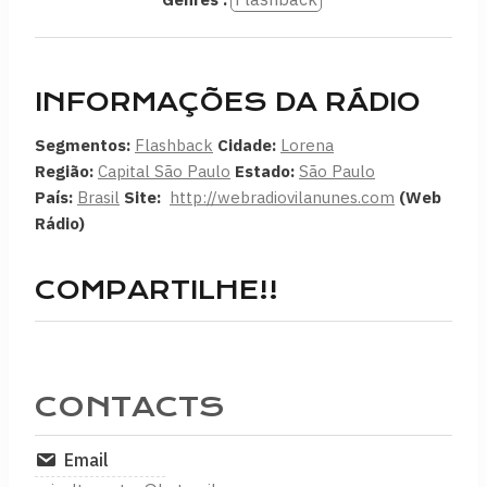
INFORMAÇÕES DA RÁDIO
Segmentos:
Flashback
Cidade:
Lorena
Região:
Capital São Paulo
Estado:
São Paulo
País:
Brasil
Site:
http://webradiovilanunes.com
(Web
Rádio)
COMPARTILHE!!
CONTACTS
Email