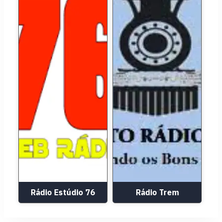
Rádio Estúdio 76
Rádio Trem