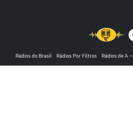
Rádios do Brasil
Rádios Por Filtros
Rádios de A –