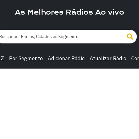
As Melhores Rádios Ao vivo
 Z
Por Segmento
Adicionar Rádio
Atualizar Rádio
Co