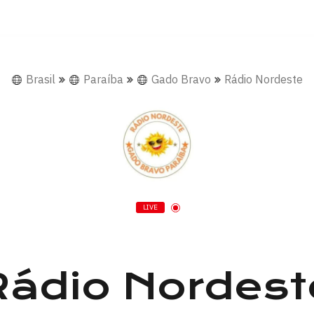
Brasil
Paraíba
Gado Bravo
Rádio Nordeste
LIVE
Rádio Nordest