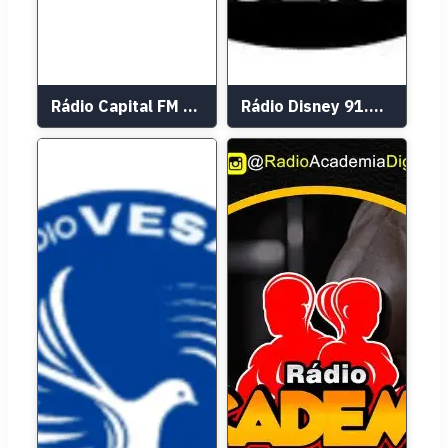
Rádio Capital FM 77.5 AM 1040
Rádio Disney 91.3 FM