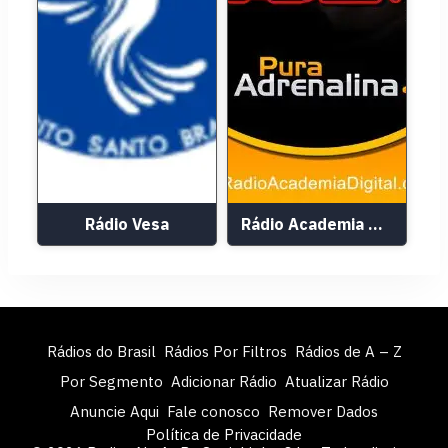
Rádio Vesa
Rádio Academia Digital
Rádios do Brasil
Rádios Por Filtros
Rádios de A – Z
Por Segmento
Adicionar Rádio
Atualizar Rádio
Anuncie Aqui
Fale conosco
Remover Dados
Política de Privacidade