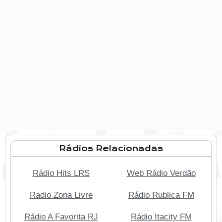
Rádios Relacionadas
Rádio Hits LRS
Web Rádio Verdão
Radio Zona Livre
Rádio Rublica FM
Rádio A Favorita RJ
Rádio Itacity FM