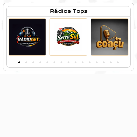
Rádios Tops