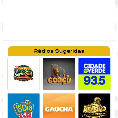
Rádios Sugeridas