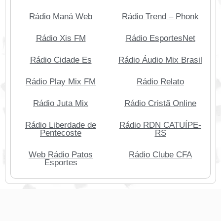
Rádio Maná Web
Rádio Trend – Phonk
Rádio Xis FM
Rádio EsportesNet
Rádio Cidade Es
Rádio Áudio Mix Brasil
Rádio Play Mix FM
Rádio Relato
Rádio Juta Mix
Rádio Cristã Online
Rádio Liberdade de
Rádio RDN CATUÍPE-
Pentecoste
RS
Web Rádio Patos
Rádio Clube CFA
Esportes