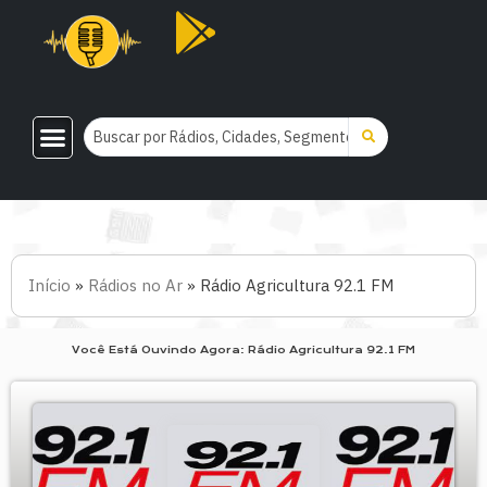
Início
»
Rádios no Ar
»
Rádio Agricultura 92.1 FM
Você Está Ouvindo Agora: Rádio Agricultura 92.1 FM