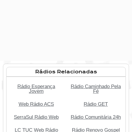
Rádios Relacionadas
Rádio Esperança
Rádio Caminhado Pela
Jovem
Fé
Web Rádio ACS
Rádio GET
SerraSul Rádio Web
Rádio Comunitária 24h
LC TUC Web Rádio
Rádio Renovo Gospel