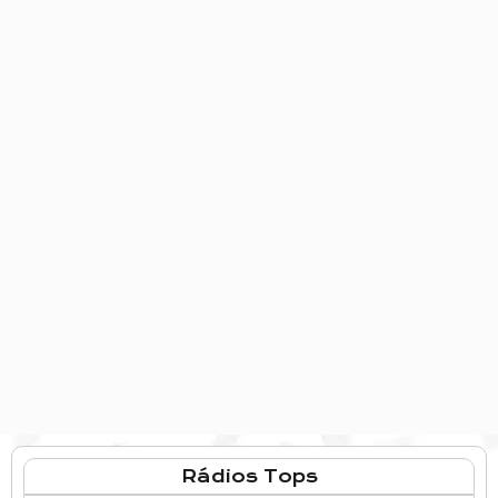
Rádios Tops