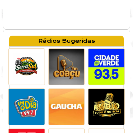
Rádios Sugeridas