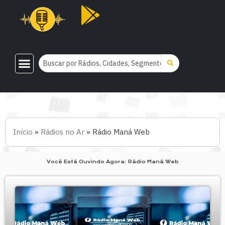
Início
»
Rádios no Ar
»
Rádio Maná Web
Você Está Ouvindo Agora: Rádio Maná Web