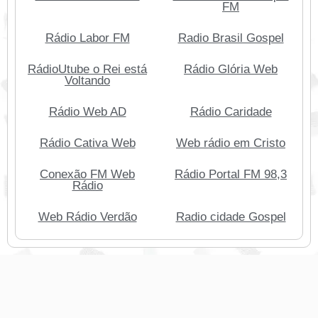
FM
Rádio Labor FM
Radio Brasil Gospel
RádioUtube o Rei está
Rádio Glória Web
Voltando
Rádio Web AD
Rádio Caridade
Rádio Cativa Web
Web rádio em Cristo
Conexão FM Web
Rádio Portal FM 98,3
Rádio
Web Rádio Verdão
Radio cidade Gospel