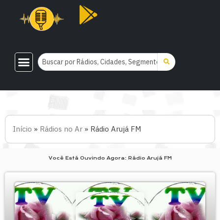
Início
»
Rádios no Ar
»
Rádio Arujá FM
Você Está Ouvindo Agora: Rádio Arujá FM