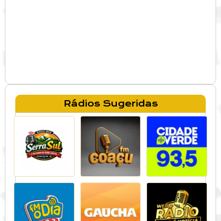
Rádios Sugeridas