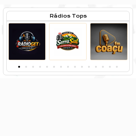
Rádios Tops