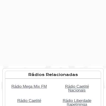
Rádios Relacionadas
Rádio Mega Mix FM
Rádio Caetité
Nacionais
Rádio Caetité
Rádio Liberdade
Itapetininga