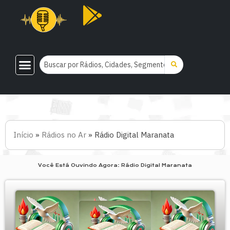
Início
»
Rádios no Ar
»
Rádio Digital Maranata
Você Está Ouvindo Agora: Rádio Digital Maranata