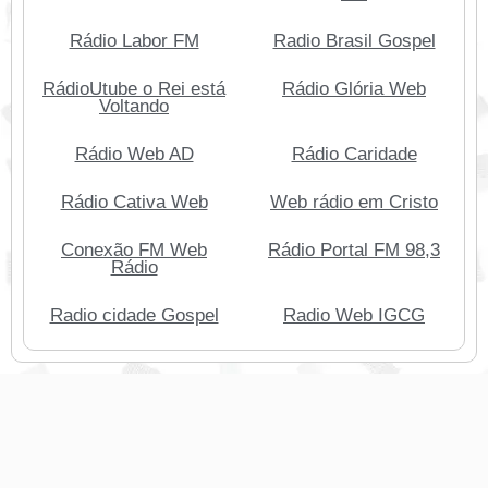
Rádio Labor FM
Radio Brasil Gospel
RádioUtube o Rei está
Rádio Glória Web
Voltando
Rádio Web AD
Rádio Caridade
Rádio Cativa Web
Web rádio em Cristo
Conexão FM Web
Rádio Portal FM 98,3
Rádio
Radio cidade Gospel
Radio Web IGCG