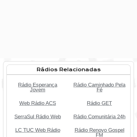
Rádios Relacionadas
Rádio Esperança
Rádio Caminhado Pela
Jovem
Fé
Web Rádio ACS
Rádio GET
SerraSul Rádio Web
Rádio Comunitária 24h
LC TUC Web Rádio
Rádio Renovo Gospel
FM