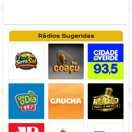
Rádios Sugeridas