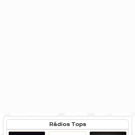
Rádios Tops