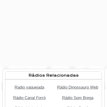
Rádios Relacionadas
Radio vaquejada
Rádio Dinossauro Web
Rádio Canal Forró
Rádio Som Brega