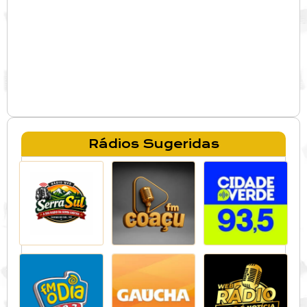
Rádios Sugeridas