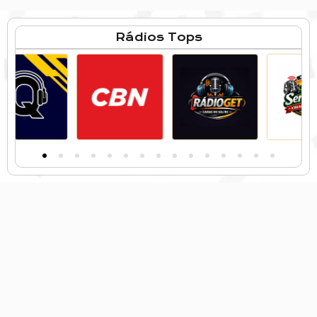
Rádios Tops