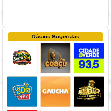
Rádios Sugeridas