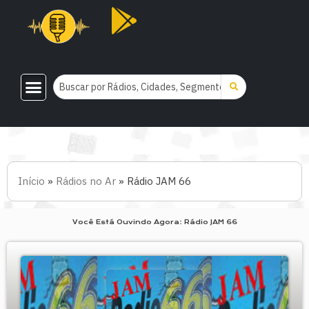
Início
»
Rádios no Ar
»
Rádio JAM 66
Você Está Ouvindo Agora: Rádio JAM 66