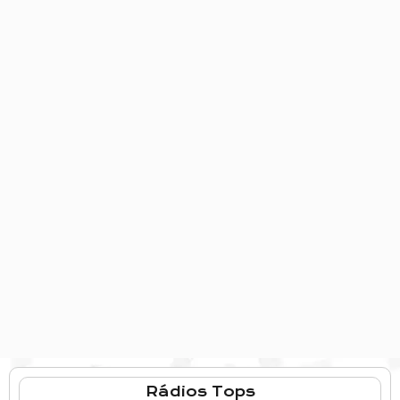
Rádios Tops