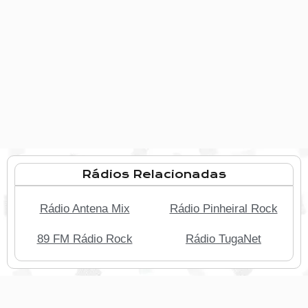
Rádios Relacionadas
Rádio Antena Mix
Rádio Pinheiral Rock
89 FM Rádio Rock
Rádio TugaNet