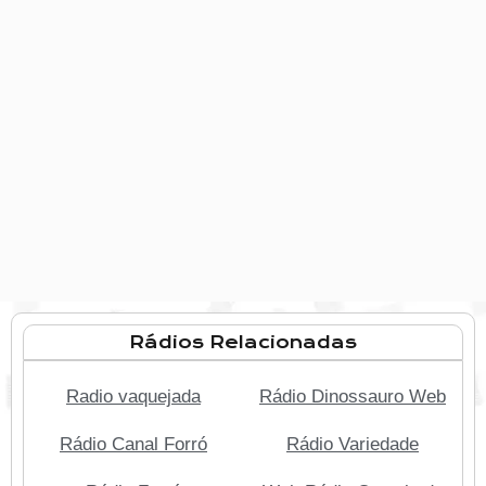
Rádios Relacionadas
Radio vaquejada
Rádio Dinossauro Web
Rádio Canal Forró
Rádio Variedade