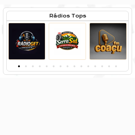
Rádios Tops