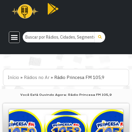
Início
»
Rádios no Ar
»
Rádio Princesa FM 105,9
Você Está Ouvindo Agora: Rádio Princesa FM 105,9