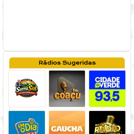
Rádios Sugeridas