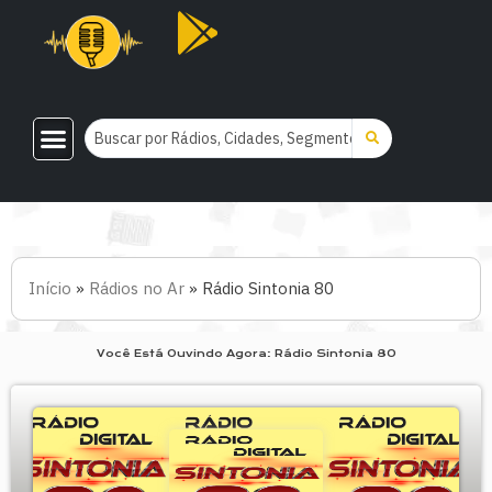
Início
»
Rádios no Ar
»
Rádio Sintonia 80
Você Está Ouvindo Agora: Rádio Sintonia 80