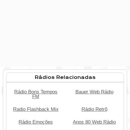
Rádios Relacionadas
Rádio Bons Tempos
Bauer Web Rádio
FM
Radio Flashback Mix
Rádio Retrô
Rádio Emoções
Anos 80 Web Rádio