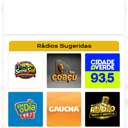
Rádios Sugeridas