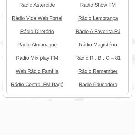
Rádio Asteroide
Rádio Show FM
Rádio Vida Web Fortal
Rádio Lembrança
Rádio Diretório
Rádio A Favorita RJ
Rádio Almanaque
Rádio Magistério
Rádio Mix play FM
Rádio R . B . C – 81
Web Rádio Família
Rádio Remember
Rádio Central FM Bagé
Radio Educadora