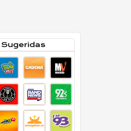
 Sugeridas