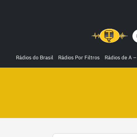
Rádios do Brasil
Rádios Por Filtros
Rádios de A –