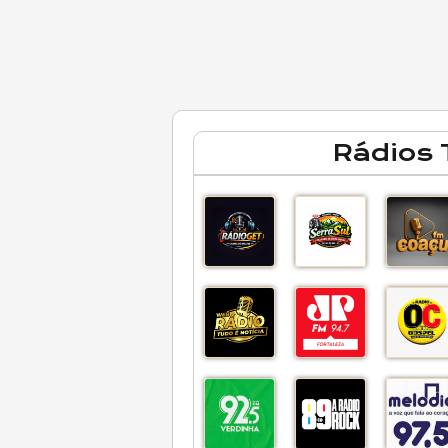
Rádios 