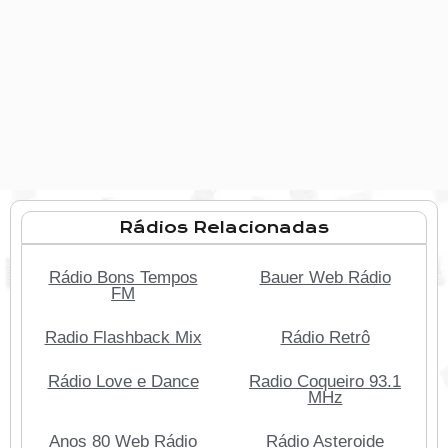
Rádios Relacionadas
Rádio Bons Tempos
Bauer Web Rádio
FM
Radio Flashback Mix
Rádio Retrô
Rádio Love e Dance
Radio Coqueiro 93.1
MHz
Anos 80 Web Rádio
Rádio Asteroide