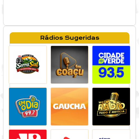
Rádios Sugeridas