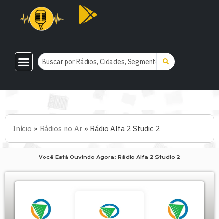
Início
»
Rádios no Ar
»
Rádio Alfa 2 Studio 2
Você Está Ouvindo Agora: Rádio Alfa 2 Studio 2