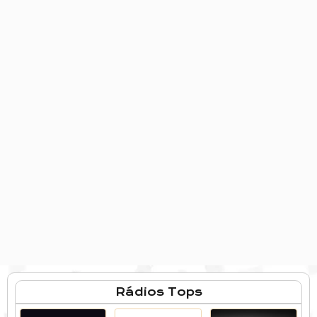
Rádios Tops