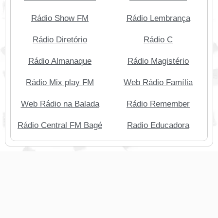
Rádio Show FM
Rádio Lembrança
Rádio Diretório
Rádio C
Rádio Almanaque
Rádio Magistério
Rádio Mix play FM
Web Rádio Família
Web Rádio na Balada
Rádio Remember
Rádio Central FM Bagé
Radio Educadora