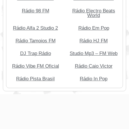
Rádio 98 FM
Rádio Electro Beats
World
Rádio Alfa 2 Studio 2
Rádio Em Pop
Rádio Tamoios FM
Rádio HJ FM
DJ Trap Rádio
Studio Mp3 – FM Web
Rádio Vibe FM Oficial
Rádio Caio Victor
Rádio Pista Brasil
Rádio In Pop