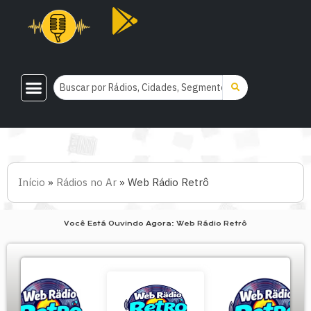
Início
»
Rádios no Ar
»
Web Rádio Retrô
Você Está Ouvindo Agora: Web Rádio Retrô