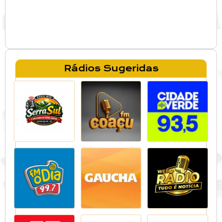
Rádios Sugeridas