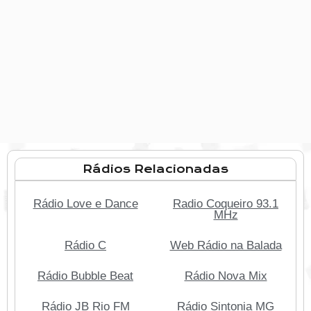
Rádios Relacionadas
Rádio Love e Dance
Radio Coqueiro 93.1
MHz
Rádio C
Web Rádio na Balada
Rádio Bubble Beat
Rádio Nova Mix
Rádio JB Rio FM
Rádio Sintonia MG