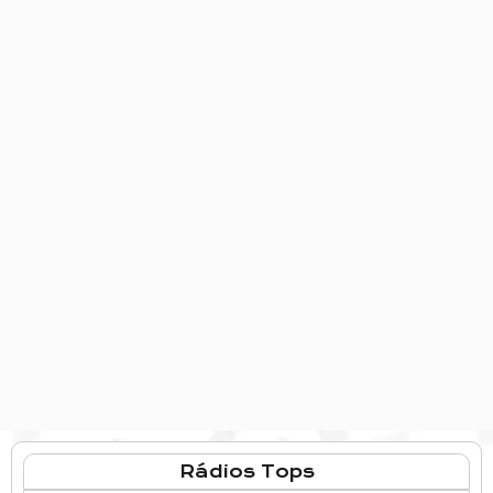
Rádios Tops